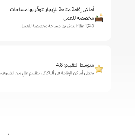
أماكن إقامة متاحة للإيجار تتوفّر بها مساحات
مخصصة للعمل
1,740 عقارًا تتوفر بها مساحة مخصصة للعمل
متوسط التقييم: 4.8
تحظى أماكن الإقامة في ألباكركي بتقييم عالٍ من الضيوف، بمتوسط