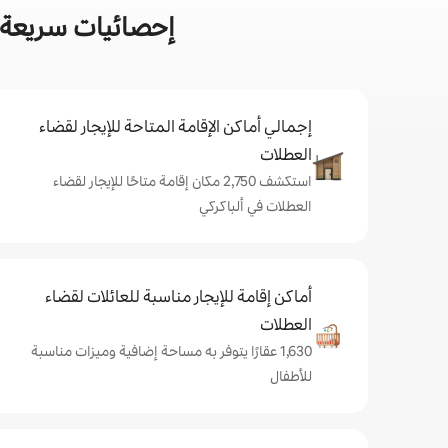
إحصائيات سريعة ع
إجمالي أماكن الإقامة المتاحة للإيجار لقضاء
العطلات
استكشف 2,750 مكان إقامة متاحًا للإيجار لقضاء
العطلات في ألباكركي
أماكن إقامة للإيجار مناسبة للعائلات لقضاء
العطلات
1,630 عقارًا يتوفر به مساحة إضافية وميزات مناسبة
للأطفال