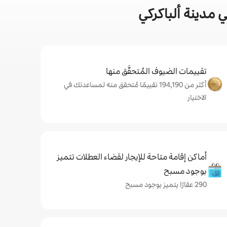
 مدينة ألباكركي
تقييمات الضيوف المُتحقَّق منها
أكثر من 194,190 تقييمًا مُتحقق منه لمساعدتك في
الاختيار
أماكن إقامة متاحة للإيجار لقضاء العطلات تتميز
بوجود مسبح
290 عقارًا يتميز بوجود مسبح