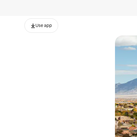
Use app