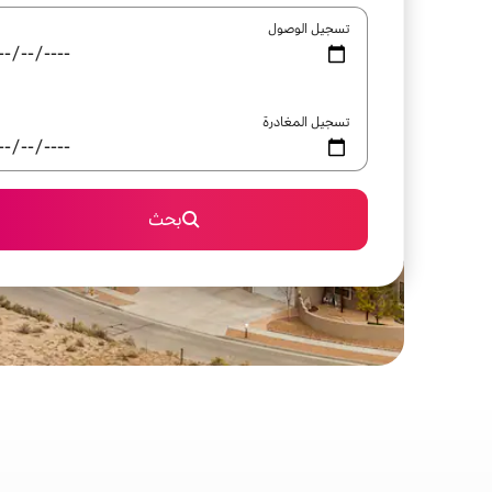
تسجيل الوصول
تسجيل المغادرة
بحث