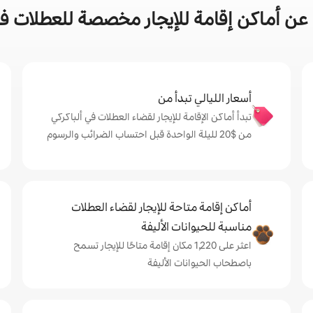
ن أماكن إقامة للإيجار مخصصة للعطلات في
أسعار الليالي تبدأ من
تبدأ أماكن الإقامة للإيجار لقضاء العطلات في ألباكركي
من $‏20 لليلة الواحدة قبل احتساب الضرائب والرسوم
أماكن إقامة متاحة للإيجار لقضاء العطلات
مناسبة للحيوانات الأليفة
اعثر على 1,220 مكان إقامة متاحًا للإيجار تسمح
باصطحاب الحيوانات الأليفة