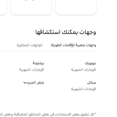
ل
وجهات يمكنك استكشافها
وجهات شعبية للإقامات الطويلة
الوجهات المجاورة
نيويورك
برشلونة
الإيجارات الشهرية
الإيجارات الشهرية
سياتل
عرض المزيد
الإيجارات الشهرية
* قد تنطبق بعض الاستثناءات في بعض المناطق الجغرافية وبعض الع