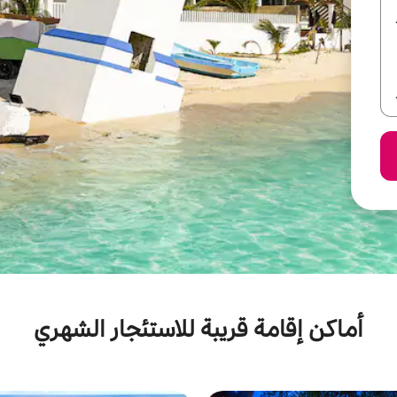
أماكن إقامة قريبة للاستئجار الشهري