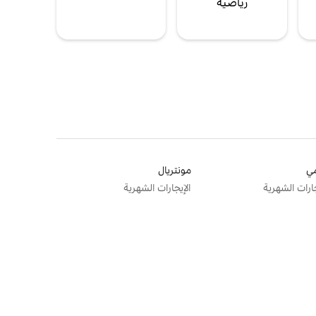
رياضية
ي
مونتريال
جارات الشهرية
الإيجارات الشهرية