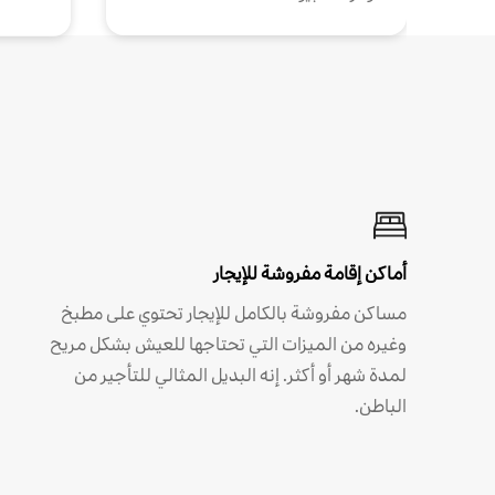
أماكن إقامة مفروشة للإيجار
مساكن مفروشة بالكامل للإيجار تحتوي على مطبخ
وغيره من الميزات التي تحتاجها للعيش بشكل مريح
لمدة شهر أو أكثر. إنه البديل المثالي للتأجير من
الباطن.