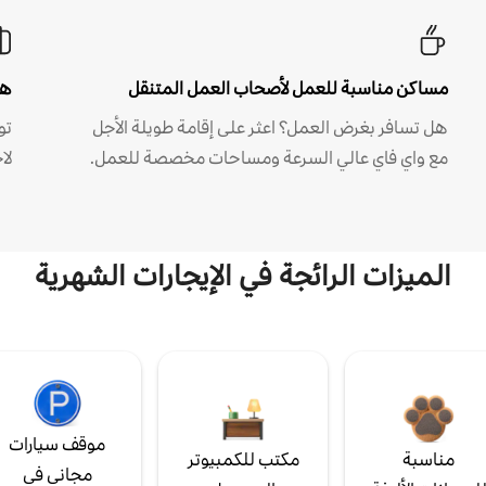
مساكن مناسبة للعمل لأصحاب العمل المتنقل
هل
هل تسافر بغرض العمل؟ اعثر على إقامة طويلة الأجل
مع واي فاي عالي السرعة ومساحات مخصصة للعمل.
لا
الميزات الرائجة في الإيجارات الشهرية
موقف سيارات
مناسبة
مكتب للكمبيوتر
مجاني في