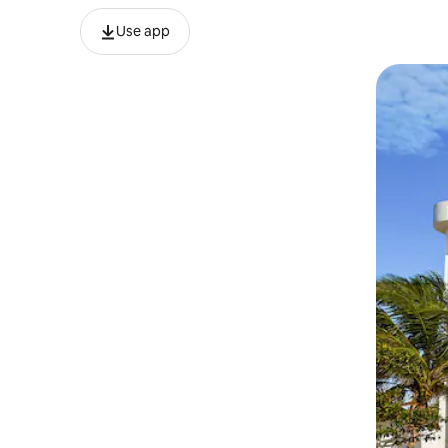
Use app