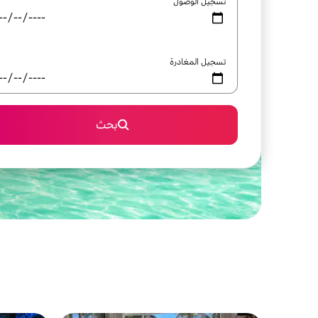
تسجيل الوصول
تسجيل المغادرة
بحث