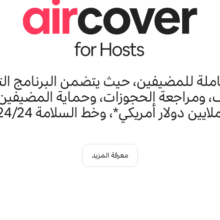
ملة للمضيفين، حيث يتضمن البرنامج الت
 ومراجعة الحجوزات، وحماية المضيفين 
معرفة المزيد