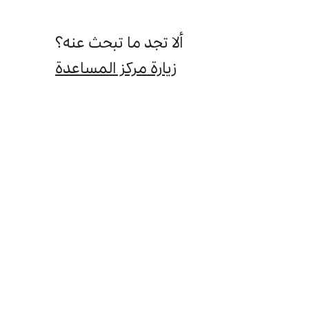
ألا تجد ما تبحث عنه؟
زيارة مركز المساعدة