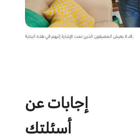
قد لا يعيش المضيفون الذين تمت الإشارة إليهم في هذه البناية.
إجابات عن
أسئلتك