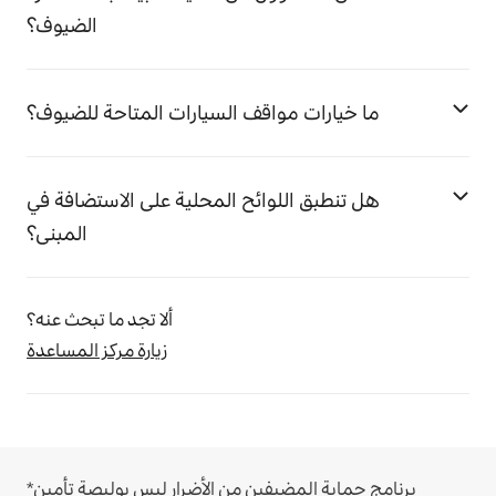
الضيوف؟
ما خيارات مواقف السيارات المتاحة للضيوف؟
هل تنطبق اللوائح المحلية على الاستضافة في
المبنى؟
ألا تجد ما تبحث عنه؟
زيارة مركز المساعدة
*برنامج حماية المضيفين من الأضرار ليس بوليصة تأمين