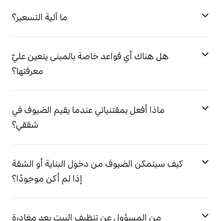
ما آلية التسعير؟
هل هناك أي قواعد خاصة بالمبنى يتعين عليّ
معرفتها؟
ماذا أفعل بمقتنياتي عندما يقيم الضيوف في
شققي؟
كيف سيتمكن الضيوف من دخول البناية أو الشقة
إذا لم أكن موجودًا؟
من المسؤول عن تنظيف البيت بعد مغادرة