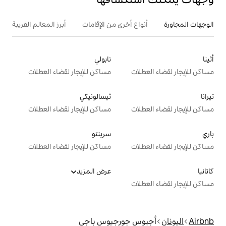
ع أخرى من الإقامات
أبرز المعالم القريبة
نابولي
ت
مساكن للإيجار لقضاء العطلات
ثيسالونيكي
ت
مساكن للإيجار لقضاء العطلات
سرينتو
ت
مساكن للإيجار لقضاء العطلات
عرض المزيد
ت
 جورجيوس باجي