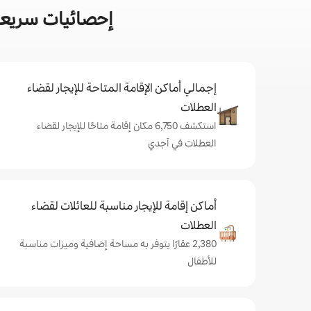
إحصائيات سريعة
إجمالي أماكن الإقامة المتاحة للإيجار لقضاء
العطلات
استكشف 6,750 مكان إقامة متاحًا للإيجار لقضاء
العطلات في آجدي
أماكن إقامة للإيجار مناسبة للعائلات لقضاء
العطلات
2,380 عقارًا يتوفر به مساحة إضافية وميزات مناسبة
للأطفال