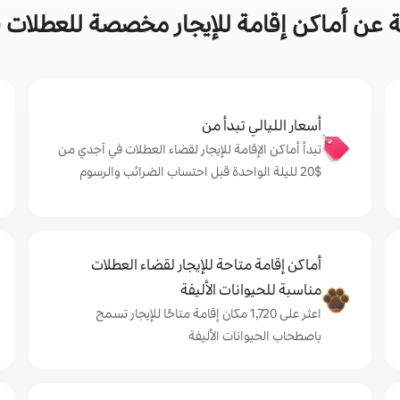
 عن أماكن إقامة للإيجار مخصصة للعطلات 
أسعار الليالي تبدأ من
تبدأ أماكن الإقامة للإيجار لقضاء العطلات في آجدي من
$‏20 لليلة الواحدة قبل احتساب الضرائب والرسوم
أماكن إقامة متاحة للإيجار لقضاء العطلات
مناسبة للحيوانات الأليفة
اعثر على 1,720 مكان إقامة متاحًا للإيجار تسمح
باصطحاب الحيوانات الأليفة