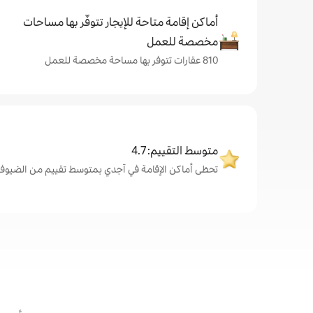
أماكن إقامة متاحة للإيجار تتوفّر بها مساحات
مخصصة للعمل
810 عقارات تتوفر بها مساحة مخصصة للعمل
متوسط التقييم: 4.7
تحظى أماكن الإقامة في آجدي بمتوسط تقييم من الضيوف يبلغ .7