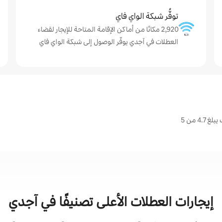
توفُّر شبكة الواي فاي
2,920 مكانًا من أماكن الإقامة المتاحة للإيجار لقضاء
العطلات في آجدي يوفّر الوصول إلى شبكة الواي فاي
4 من 5
إيجارات العطلات الأعلى تصنيفًا في آجدي