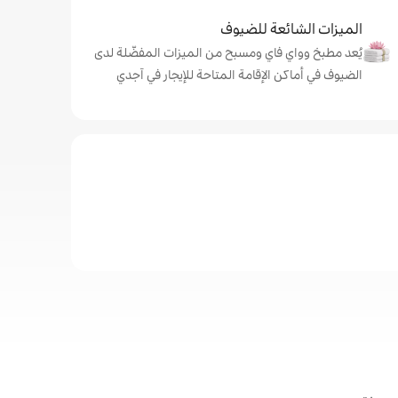
الميزات الشائعة للضيوف
يُعد مطبخ وواي فاي ومسبح من الميزات المفضّلة لدى
الضيوف في أماكن الإقامة المتاحة للإيجار في آجدي