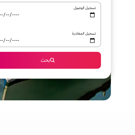
تسجيل الوصول
تسجيل المغادرة
بحث