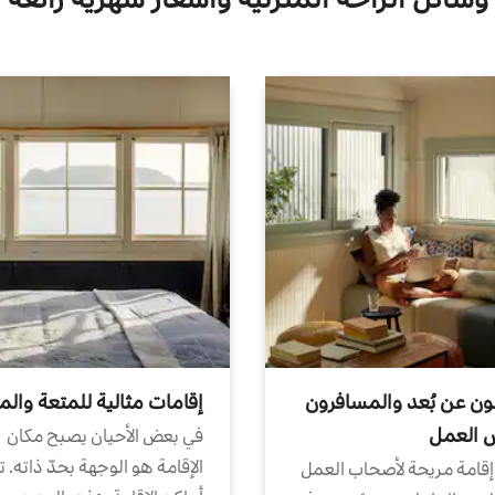
ون عن بُعد والمسافرون
إقامات مثالية للمتعة والم
ض العمل
في بعض الأحيان يصبح مكان
الإقامة هو الوجهة بحدّ ذاته. 
إقامة مريحة لأصحاب العمل