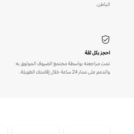
الباطن.
احجز بكل ثقة
تمت مراجعته بواسطة مجتمع الضيوف الموثوق به
والدعم على مدار 24 ساعة خلال إقامتك الطويلة.