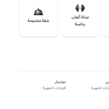
صالة ألعاب
شقة مخدومة
رياضية
ي
مونتريال
جارات الشهرية
الإيجارات الشهرية