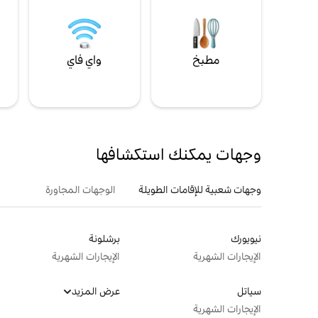
مطبخ
واي فاي
ل
وجهات يمكنك استكشافها
وجهات شعبية للإقامات الطويلة
الوجهات المجاورة
نيويورك
برشلونة
الإيجارات الشهرية
الإيجارات الشهرية
سياتل
عرض المزيد
الإيجارات الشهرية