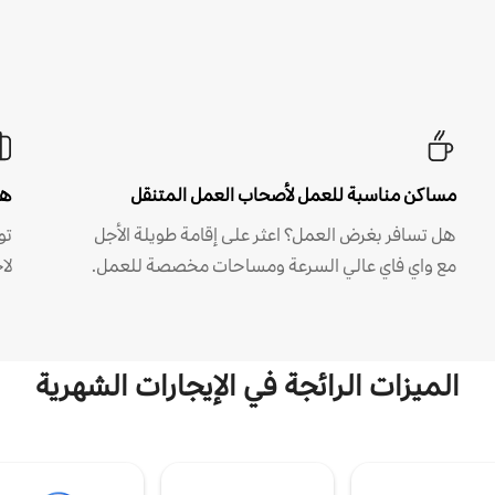
مساكن مناسبة للعمل لأصحاب العمل المتنقل
هل
هل تسافر بغرض العمل؟ اعثر على إقامة طويلة الأجل
مع واي فاي عالي السرعة ومساحات مخصصة للعمل.
لا
الميزات الرائجة في الإيجارات الشهرية