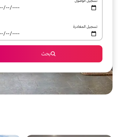
تسجيل الوصول
تسجيل المغادرة
بحث