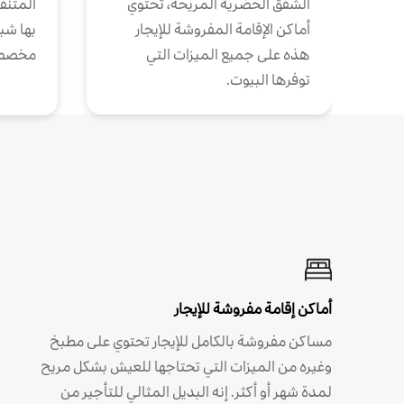
الشقق الحضرية المريحة، تحتوي
المتنقل
أماكن الإقامة المفروشة للإيجار
بها شب
هذه على جميع الميزات التي
مخصص
توفرها البيوت.
أماكن إقامة مفروشة للإيجار
مساكن مفروشة بالكامل للإيجار تحتوي على مطبخ
وغيره من الميزات التي تحتاجها للعيش بشكل مريح
لمدة شهر أو أكثر. إنه البديل المثالي للتأجير من