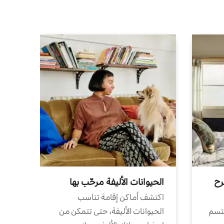
رح
الحيوانات الأليفة مرحّب بها
اكتشف أماكن إقامة تناسب
تتسم
الحيوانات الأليفة، حتى تتمكن من