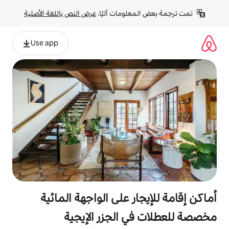
لومات آليًا. 
عرض النص باللغة الأصلية
Use app
ر على الواجهة المائية
 الجزر الإيجية