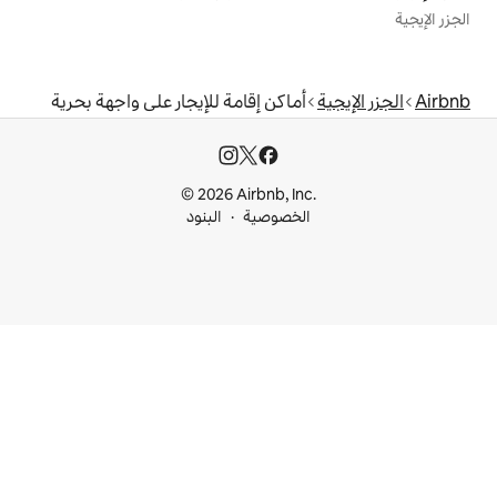
ماكن إقامة للإيجار على واجهة بحرية
© 2026 Airbnb, I
خصوصية
البنود