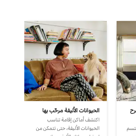
رح
الحيوانات الأليفة مرحّب بها
اكتشف أماكن إقامة تناسب
تتسم
الحيوانات الأليفة، حتى تتمكن من