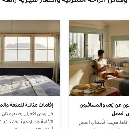
ون عن بُعد والمسافرون
إقامات مثالية للمتعة والم
ض العمل
في بعض الأحيان يصبح مكان
الإقامة هو الوجهة بحدّ ذاته. 
إقامة مريحة لأصحاب العمل