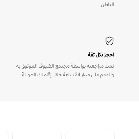
الباطن.
احجز بكل ثقة
تمت مراجعته بواسطة مجتمع الضيوف الموثوق به
والدعم على مدار 24 ساعة خلال إقامتك الطويلة.