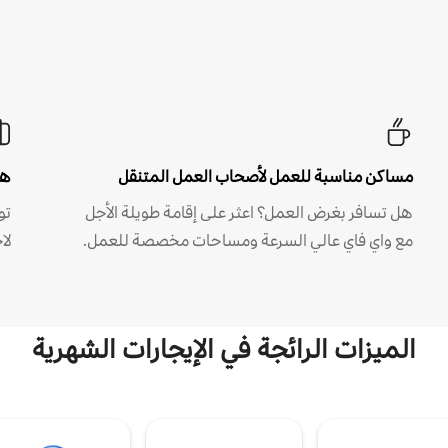
مساكن مناسبة للعمل لأصحاب العمل المتنقل
هل
هل تسافر بغرض العمل؟ اعثر على إقامة طويلة الأجل
مع واي فاي عالي السرعة ومساحات مخصصة للعمل.
لا
الميزات الرائجة في الإيجارات الشهرية