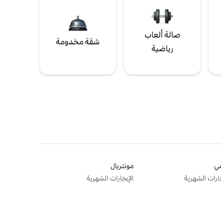
صالة ألعاب
شقة مخدومة
رياضية
ي
مونتريال
جارات الشهرية
الإيجارات الشهرية