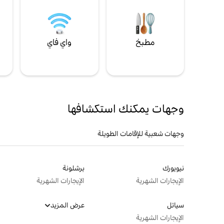
مطبخ
واي فاي
ل
وجهات يمكنك استكشافها
وجهات شعبية للإقامات الطويلة
نيويورك
برشلونة
الإيجارات الشهرية
الإيجارات الشهرية
سياتل
عرض المزيد
الإيجارات الشهرية