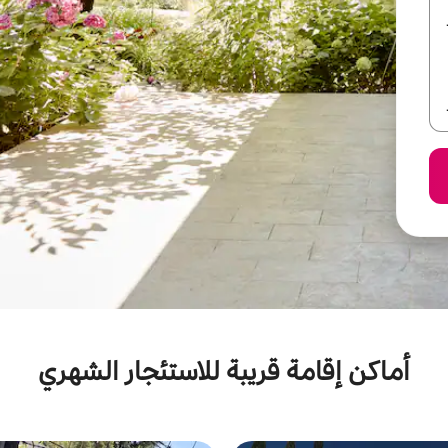
أماكن إقامة قريبة للاستئجار الشهري