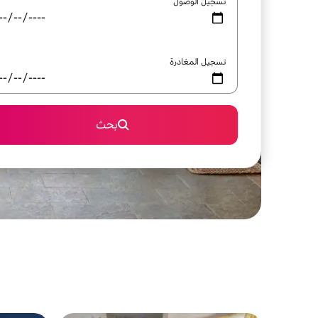
تسجيل الوصول
تسجيل المغادرة
بحث