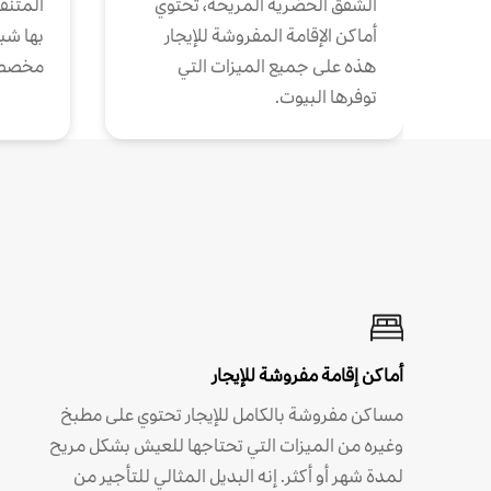
الشقق الحضرية المريحة، تحتوي
المتنقل
أماكن الإقامة المفروشة للإيجار
بها شب
هذه على جميع الميزات التي
مخصص
توفرها البيوت.
أماكن إقامة مفروشة للإيجار
مساكن مفروشة بالكامل للإيجار تحتوي على مطبخ
وغيره من الميزات التي تحتاجها للعيش بشكل مريح
لمدة شهر أو أكثر. إنه البديل المثالي للتأجير من