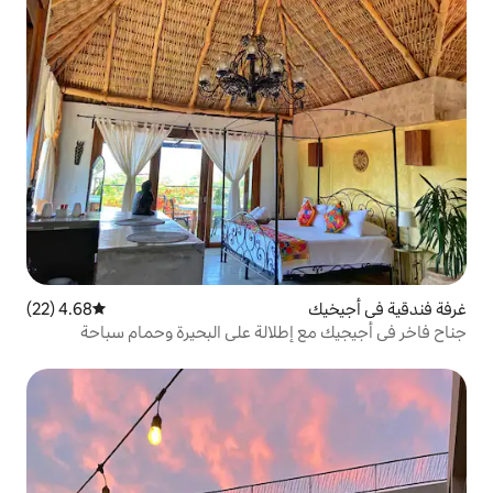
4.68 (22)
متوسط التقييم 4.68 من 5، 22 مراجعات
إطلالة على البحيرة وحمام سباحة