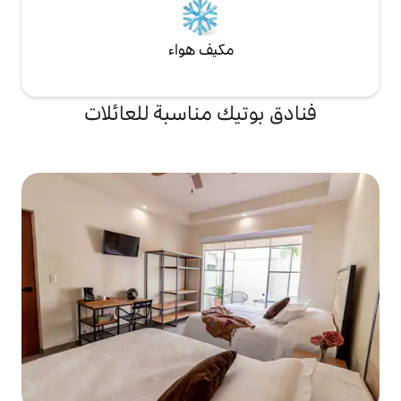
مكيف هواء
يك مناسبة للعائلات