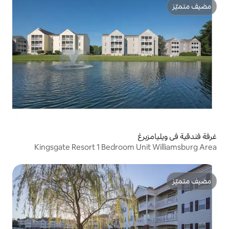
Kingsgate Resort 1 Bedroom U