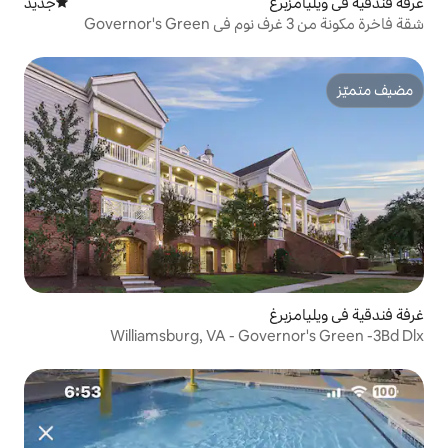
جديد
مكان إقامة جديد
Williamsburg, VA - Gov