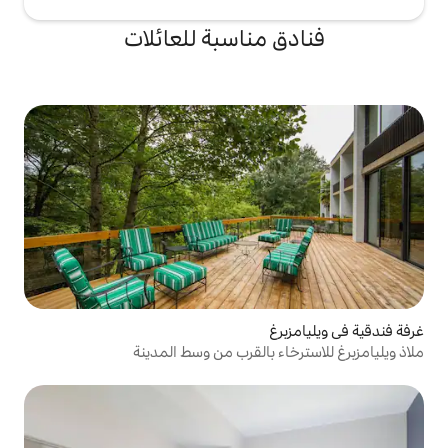
مناسبة للعائلات
 بالقرب من وسط المدينة