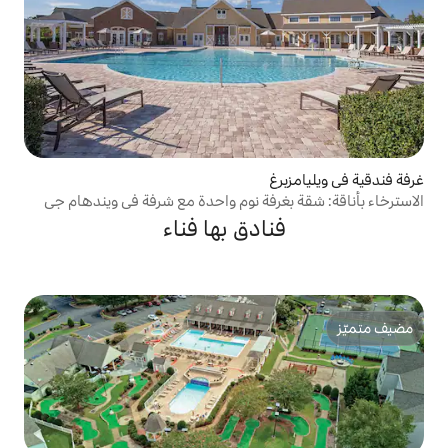
رفة نوم واحدة مع شرفة في ويندهام جي
ادق بها فناء