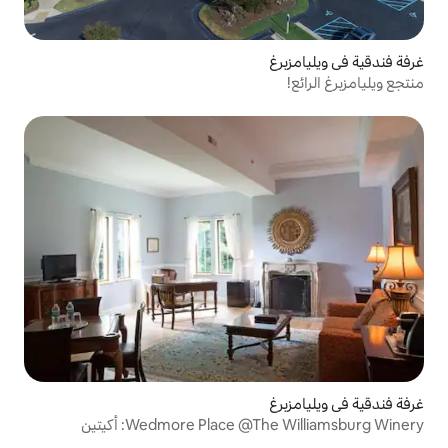
Wedmore Place : أكيتين