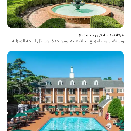
بغرفة نوم واحدة | وسائل الراحة المنزلية