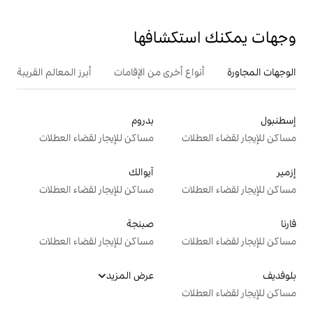
تكشافها
ع أخرى من الإقامات
أبرز المعالم القريبة
بدروم
ت
مساكن للإيجار لقضاء العطلات
آيوالك
ت
مساكن للإيجار لقضاء العطلات
صبنجة
ت
مساكن للإيجار لقضاء العطلات
عرض المزيد
ت