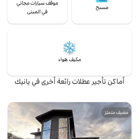
موقف سيارات مجاني
في المبنى
مكيف هواء
لات رائعة أخرى في يانيك