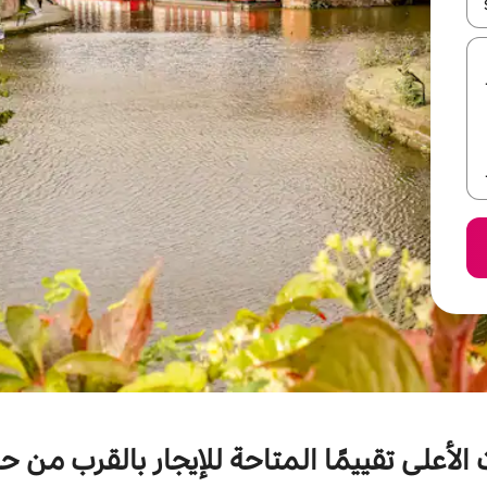
ل أو استكشف عن طريق اللمس أو السحب.
الأعلى تقييمًا المتاحة للإيجار بالقرب من 