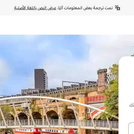
تمت ترجمة بعض المعلومات آليًا. 
عرض النص باللغة الأصلية
لك