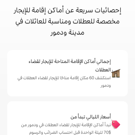
 عن أماكن إقامة للإيجار
ت ومناسبة للعائلات في
دينة ودمور
إقامة المتاحة للإيجار لقضاء
 60 مكان إقامة متاحًا للإيجار لقضاء العطلات في
دأ من
ة للإيجار لقضاء العطلات في ودمور من