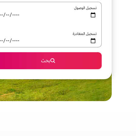
تسجيل الوصول
تسجيل المغادرة
بحث