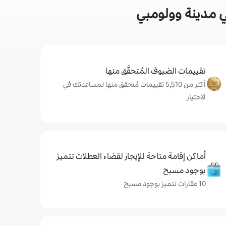
ي مدينة وولومبي
تقييمات الضيوف المُتحقَّق منها
أكثر من 5,510 تقييمات مُتحقق منها لمساعدتك في
الاختيار
أماكن إقامة متاحة للإيجار لقضاء العطلات تتميز
بوجود مسبح
10 عقارات تتميز بوجود مسبح