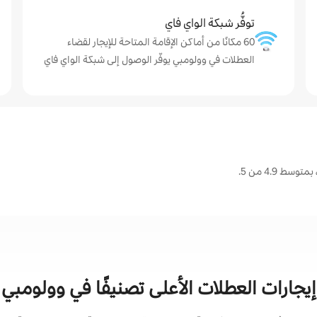
توفُّر شبكة الواي فاي
60 مكانًا من أماكن الإقامة المتاحة للإيجار لقضاء
العطلات في وولومبي يوفّر الوصول إلى شبكة الواي فاي
 4.9 من 5.
إيجارات العطلات الأعلى تصنيفًا في وولومبي