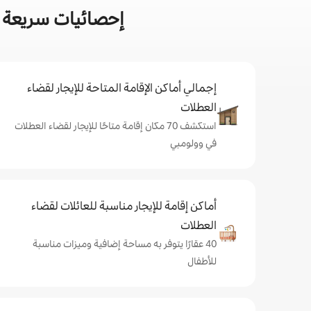
إحصائيات سريعة ع
إجمالي أماكن الإقامة المتاحة للإيجار لقضاء
العطلات
استكشف 70 مكان إقامة متاحًا للإيجار لقضاء العطلات
في وولومبي
أماكن إقامة للإيجار مناسبة للعائلات لقضاء
العطلات
40 عقارًا يتوفر به مساحة إضافية وميزات مناسبة
للأطفال