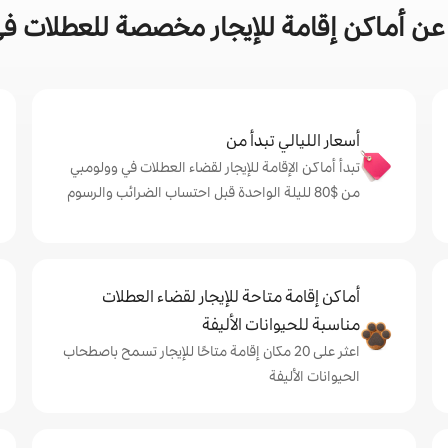
ن أماكن إقامة للإيجار مخصصة للعطلات ف
أسعار الليالي تبدأ من
تبدأ أماكن الإقامة للإيجار لقضاء العطلات في وولومبي
من $‏80 لليلة الواحدة قبل احتساب الضرائب والرسوم
أماكن إقامة متاحة للإيجار لقضاء العطلات
مناسبة للحيوانات الأليفة
اعثر على 20 مكان إقامة متاحًا للإيجار تسمح باصطحاب
الحيوانات الأليفة