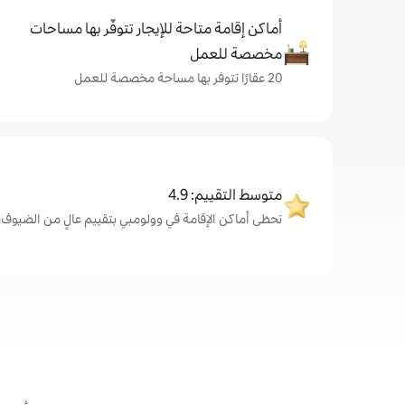
أماكن إقامة متاحة للإيجار تتوفّر بها مساحات
مخصصة للعمل
20 عقارًا تتوفر بها مساحة مخصصة للعمل
متوسط التقييم: 4.9
تحظى أماكن الإقامة في وولومبي بتقييم عالٍ من الضيوف، بمتوسط