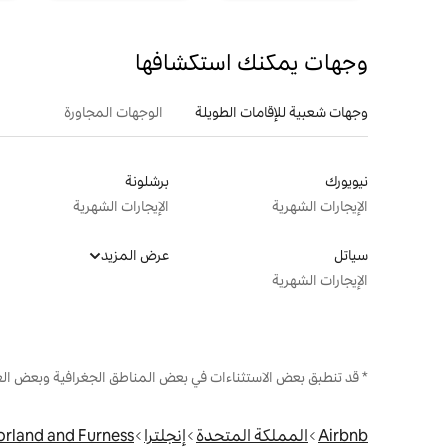
وجهات يمكنك استكشافها
وجهات شعبية للإقامات الطويلة
الوجهات المجاورة
نيويورك
برشلونة
الإيجارات الشهرية
الإيجارات الشهرية
سياتل
عرض المزيد
الإيجارات الشهرية
* قد تنطبق بعض الاستثناءات في بعض المناطق الجغرافية وبعض الع
Airbnb
المملكة المتحدة
إنجلترا
rland and Furness