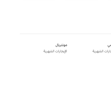
ي
مونتريال
جارات الشهرية
الإيجارات الشهرية