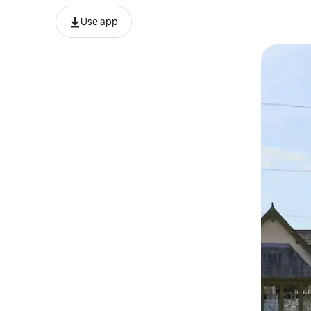
Use app