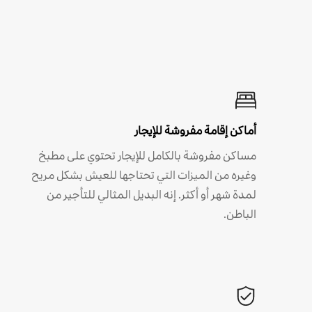
أماكن إقامة مفروشة للإيجار
مساكن مفروشة بالكامل للإيجار تحتوي على مطبخ
وغيره من الميزات التي تحتاجها للعيش بشكل مريح
لمدة شهر أو أكثر. إنه البديل المثالي للتأجير من
الباطن.