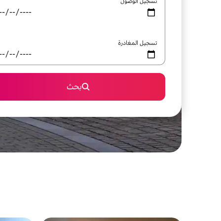
تسجيل الوصول
تسجيل المغادرة
بحث