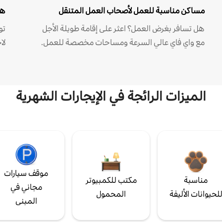
مساكن مناسبة للعمل لأصحاب العمل المتنقل
هل
هل تسافر بغرض العمل؟ اعثر على إقامة طويلة الأجل
مع واي فاي عالي السرعة ومساحات مخصصة للعمل.
لا
الميزات الرائجة في الإيجارات الشهرية
موقف سيارات
مناسبة
مكتب للكمبيوتر
مجاني في
لحيوانات الأليفة
المحمول
المبنى