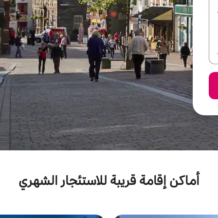
أماكن إقامة قريبة للاستئجار الشهري