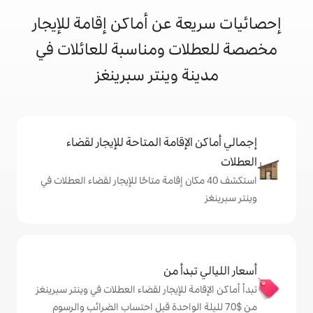
 عن أماكن إقامة للإيجار
ت ومناسبة للعائلات في
 وينتر سبرينغز
إقامة المتاحة للإيجار لقضاء
 40 مكان إقامة متاحًا للإيجار لقضاء العطلات في
دأ من
 للإيجار لقضاء العطلات في وينتر سبرينغز