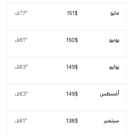
$‏151
77°ف
$‏150
81°ف
$‏149
83°ف
$‏149
83°ف
$‏138
81°ف