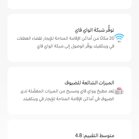
ي فاي
كن الإقامة المتاحة للإيجار لقضاء العطلات
 الوصول إلى شبكة الواي فاي
ة للضيوف
اي ومسبح من الميزات المفضّلة لدى
لإقامة المتاحة للإيجار في وينكفيلد
4