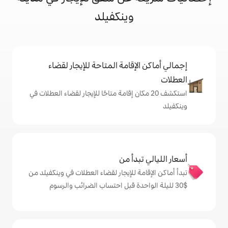
وينكفيلد
إقامة المتاحة للإيجار لقضاء
 20 مكان إقامة متاحًا للإيجار لقضاء العطلات في
دأ من
ة للإيجار لقضاء العطلات في وينكفيلد من