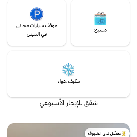
موقف سيارات مجاني
في المبنى
مكيف هواء
لإيجار الأسبوعي