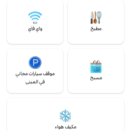
واي فاي
موقف سيارات مجاني
في المبنى
مكيف هواء