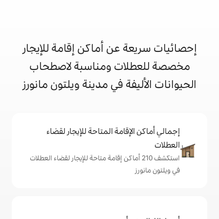
 عن أماكن إقامة للإيجار
ات ومناسبة لاصطحاب
فة في مدينة ويلتون مانورز
إقامة المتاحة للإيجار لقضاء
شف 210 أماكن إقامة متاحة للإيجار لقضاء العطلات