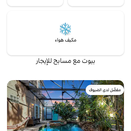
مكيف هواء
ع مسابح للإيجار