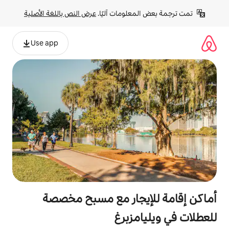
لومات آليًا. 
عرض النص باللغة الأصلية
Use app
يجار مع مسبح مخصصة
مزبرغ