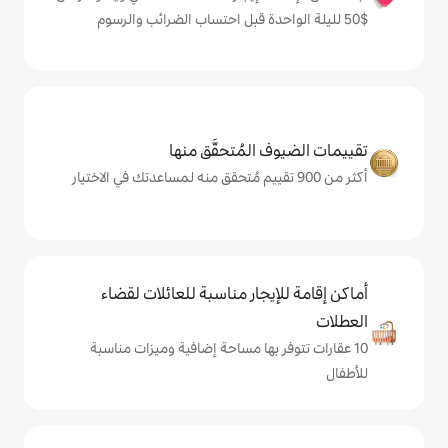
المُتحقَّق منها
يجار مناسبة للعائلات لقضاء
 بها مساحة إضافية وميزات مناسبة