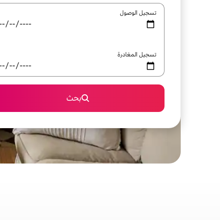
تسجيل الوصول
تسجيل المغادرة
بحث