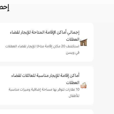
إحص
إجمالي أماكن الإقامة المتاحة للإيجار لقضاء
العطلات
استكشف 20 مكان إقامة متاحًا للإيجار لقضاء العطلات
في ويسن
أماكن إقامة للإيجار مناسبة للعائلات لقضاء
العطلات
10 عقارات تتوفر بها مساحة إضافية وميزات مناسبة
للأطفال