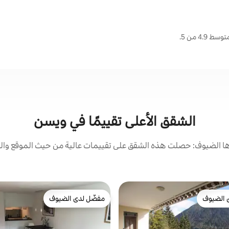
4 من 5.
الشقق الأعلى تقييمًا في ويسن
 الضيوف: حصلت هذه الشقق على تقييمات عالية من حيث الموقع والن
 الضيوف
مفضّل لدى الضيوف
 الضيوف
مفضّل لدى الضيوف