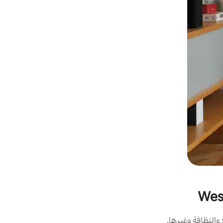
النظافة وغيرها.