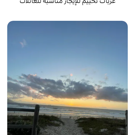
لإيجار مناسبة للعائلات