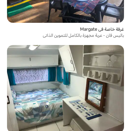
لكامل للتموين الذاتي