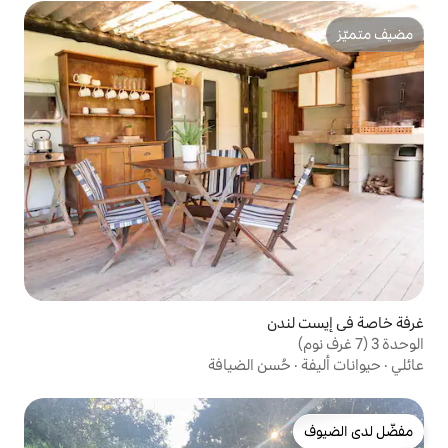
ن الضيافة