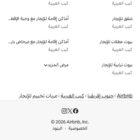
كيب الغربية
أماكن إقامة للإيجار مع وجبة الإفطار
كيب الغربية
أماكن إقامة للإيجار مع مرحاض بارتفاع مناسب يراعي سهولة الوصول
كيب الغربية
عرض المزيد
كيب الغربية
عربات تخييم للإيجار
© 2026 Airbnb, I
خصوصية
البنود