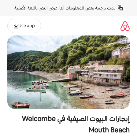
لومات آليًا. 
عرض النص باللغة الأصلية
Use app
إيجارات البيوت الصيفية في Welcombe