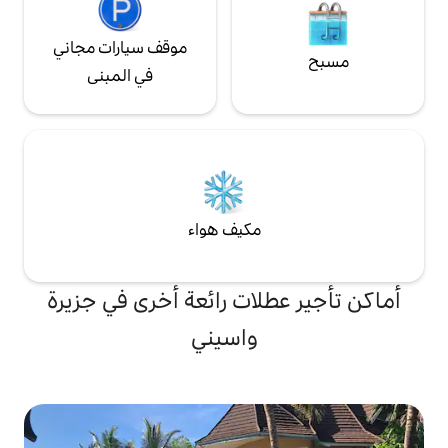
موقف سيارات مجاني
في المبنى
مكيف هواء
لات رائعة أخرى في جزيرة
واسيني