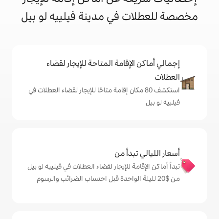
في مدينة فيلييه لو بيل
إقامة المتاحة للإيجار لقضاء
 80 مكان إقامة متاحًا للإيجار لقضاء العطلات في
دأ من
 للإيجار لقضاء العطلات في فيلييه لو بيل