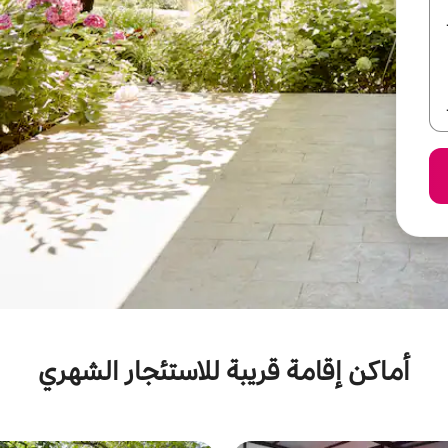
أماكن إقامة قريبة للاستئجار الشهري