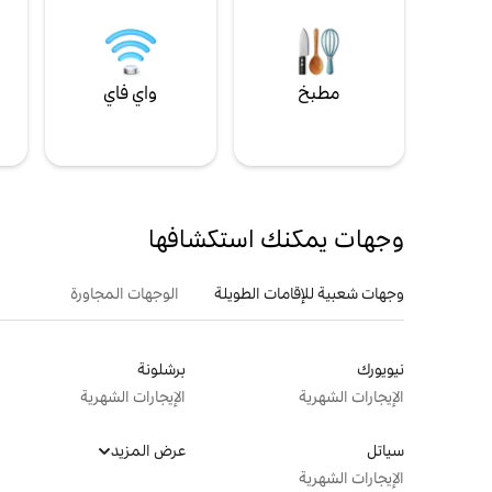
مطبخ
واي فاي
ل
وجهات يمكنك استكشافها
وجهات شعبية للإقامات الطويلة
الوجهات المجاورة
نيويورك
برشلونة
الإيجارات الشهرية
الإيجارات الشهرية
سياتل
عرض المزيد
الإيجارات الشهرية