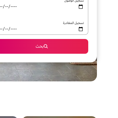
تسجيل الوصول
تسجيل المغادرة
بحث