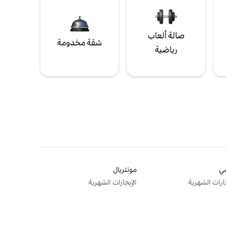
صالة ألعاب
شقة مخدومة
رياضية
ي
مونتريال
جارات الشهرية
الإيجارات الشهرية