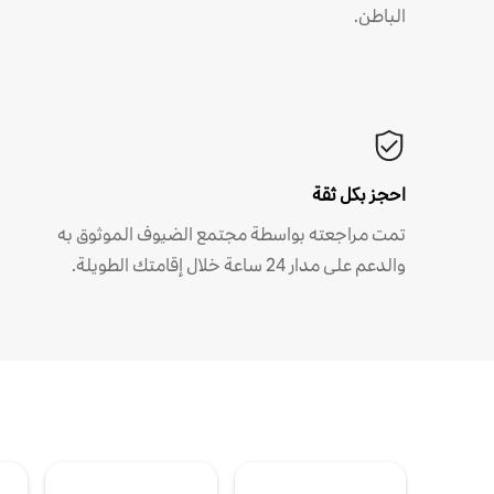
الباطن.
احجز بكل ثقة
تمت مراجعته بواسطة مجتمع الضيوف الموثوق به
والدعم على مدار 24 ساعة خلال إقامتك الطويلة.