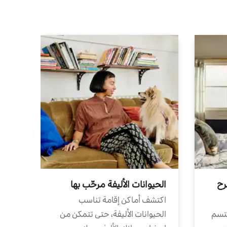
رح
الحيوانات الأليفة مرحّب بها
اكتشف أماكن إقامة تناسب
تتسم
الحيوانات الأليفة، حتى تتمكن من