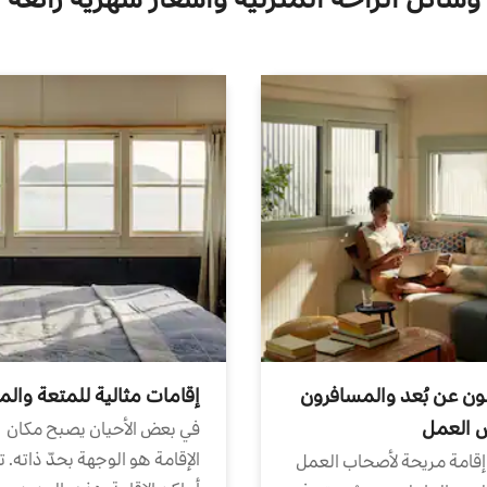
ون عن بُعد والمسافرون
إقامات مثالية للمتعة والم
ض العمل
في بعض الأحيان يصبح مكان
الإقامة هو الوجهة بحدّ ذاته. 
إقامة مريحة لأصحاب العمل