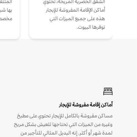
الشقق الحضرية المريحة، تحتوي
المتنقل
أماكن الإقامة المفروشة للإيجار
بها شب
هذه على جميع الميزات التي
مخصص
توفرها البيوت.
أماكن إقامة مفروشة للإيجار
مساكن مفروشة بالكامل للإيجار تحتوي على مطبخ
وغيره من الميزات التي تحتاجها للعيش بشكل مريح
لمدة شهر أو أكثر. إنه البديل المثالي للتأجير من