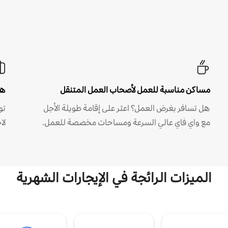
مساكن مناسبة للعمل لأصحاب العمل المتنقل
هل
هل تسافر بغرض العمل؟ اعثر على إقامة طويلة الأجل
مع واي فاي عالي السرعة ومساحات مخصصة للعمل.
لا
الميزات الرائجة في الإيجارات الشهرية