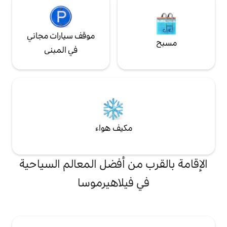
موقف سيارات مجاني
في المبنى
مكيف هواء
من أفضل المعالم السياحية
فيلاهيرموسا