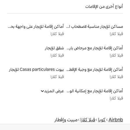
مساكن للإيجار مناسبة لاصطحاب الحيوانات الأليفة
أماكن إقامة للإيجار على واجهة بحرية
فيلا كلارا
أماكن إقامة للإيجار مع مرحاض بارتفاع مناسب يراعي سهولة الوصول
شقق للإيجار
فيلا كلارا
أماكن إقامة للإيجار مع وجبة الإفطار
بيوت Casas particulares للإيجار
فيلا كلارا
أماكن إقامة للإيجار مع إمكانية الوصول إلى الشاطئ
عرض المزيد
مبيت وإفطار