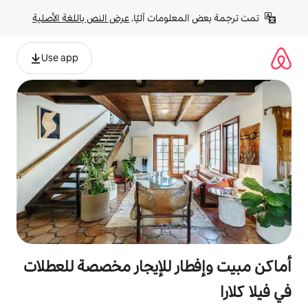
لومات آليًا. 
عرض النص باللغة الأصلية
Use app
ر للإيجار مخصصة للعطلات