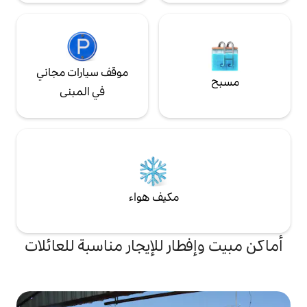
موقف سيارات مجاني
في المبنى
مكيف هواء
ر للإيجار مناسبة للعائلات