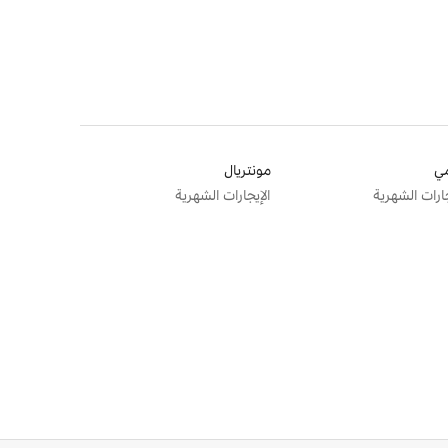
ي
مونتريال
جارات الشهرية
الإيجارات الشهرية