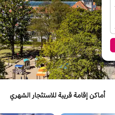
أماكن إقامة قريبة للاستئجار الشهري