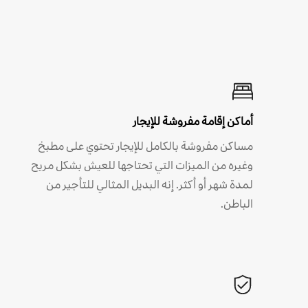
أماكن إقامة مفروشة للإيجار
مساكن مفروشة بالكامل للإيجار تحتوي على مطبخ
وغيره من الميزات التي تحتاجها للعيش بشكل مريح
لمدة شهر أو أكثر. إنه البديل المثالي للتأجير من
الباطن.