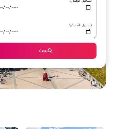
تسجيل الوصول
تسجيل المغادرة
بحث