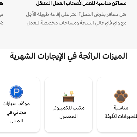
مساكن مناسبة للعمل لأصحاب العمل المتنقل
هل
هل تسافر بغرض العمل؟ اعثر على إقامة طويلة الأجل
مع واي فاي عالي السرعة ومساحات مخصصة للعمل.
لا
الميزات الرائجة في الإيجارات الشهرية
موقف سيارات
مناسبة
مكتب للكمبيوتر
مجاني في
لحيوانات الأليفة
المحمول
المبنى