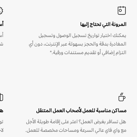
المرونة التي تحتاج إليها
أس
يمكنك اختيار تواريخ تسجيل الوصول وتسجيل
أس
المغادرة بدقة والحجز بسهولة عبر الإنترنت، دون أي
شه
التزام إضافي أو تقديم مستندات ورقية.*
مساكن مناسبة للعمل لأصحاب العمل المتنقل
هل
هل تسافر بغرض العمل؟ اعثر على إقامة طويلة الأجل
مع واي فاي عالي السرعة ومساحات مخصصة للعمل.
لا