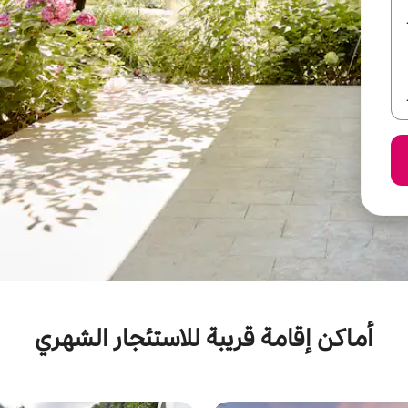
أماكن إقامة قريبة للاستئجار الشهري