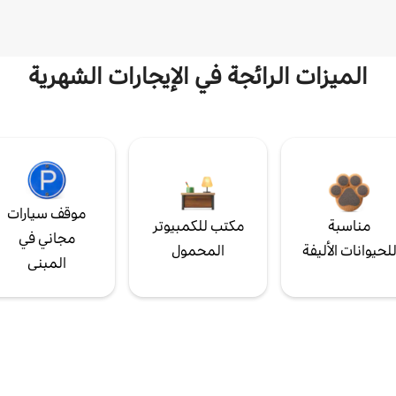
الميزات الرائجة في الإيجارات الشهرية
موقف سيارات
مناسبة
مكتب للكمبيوتر
مجاني في
لحيوانات الأليفة
المحمول
المبنى