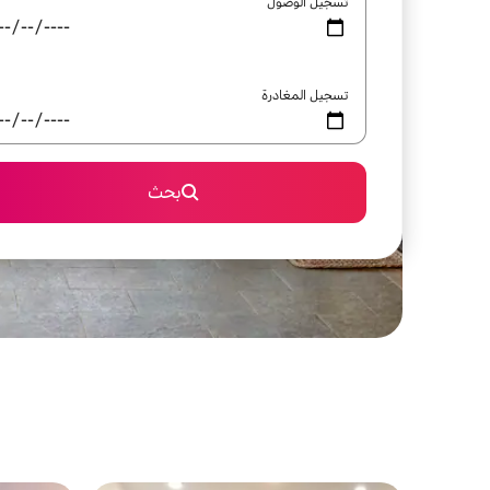
تسجيل الوصول
تسجيل المغادرة
بحث