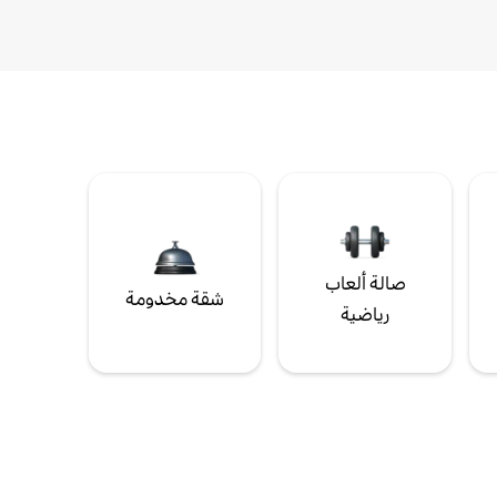
صالة ألعاب
شقة مخدومة
رياضية