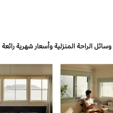
وسائل الراحة المنزلية وأسعار شهرية رائعة