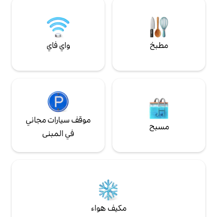
واي فاي
موقف سيارات مجاني
في المبنى
مكيف هواء