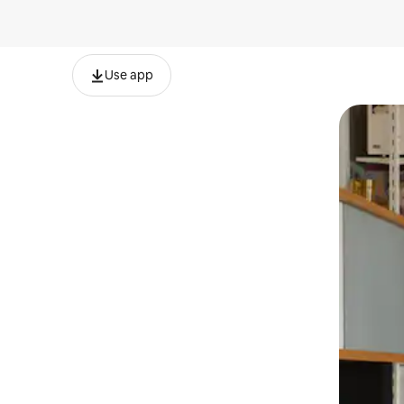
Use app