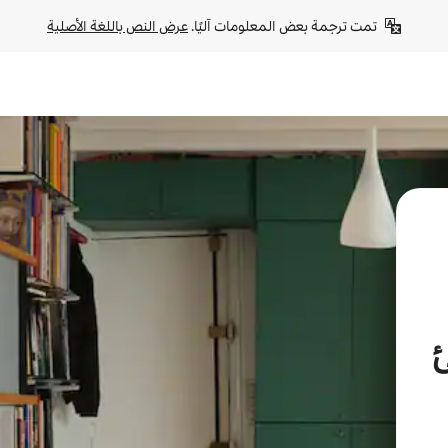
تمت ترجمة بعض المعلومات آليًا. 
عرض النص باللغة الأصلية
ئ