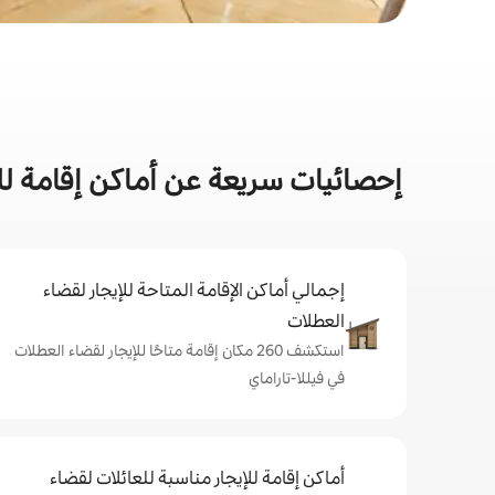
إحصائيات سريعة عن أماكن إقامة لل
إجمالي أماكن الإقامة المتاحة للإيجار لقضاء
العطلات
استكشف 260 مكان إقامة متاحًا للإيجار لقضاء العطلات
في فيللا-تاراماي
أماكن إقامة للإيجار مناسبة للعائلات لقضاء