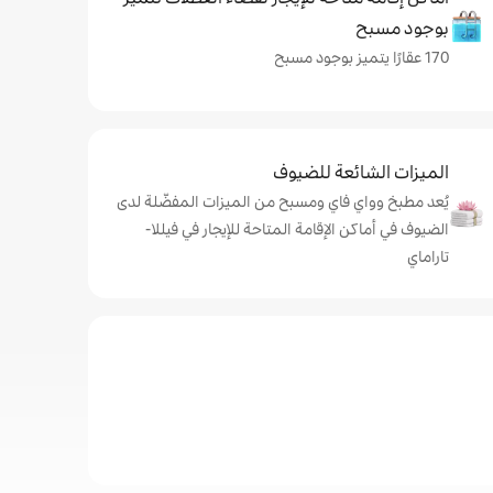
بوجود مسبح
170 عقارًا يتميز بوجود مسبح
الميزات الشائعة للضيوف
يُعد مطبخ وواي فاي ومسبح من الميزات المفضّلة لدى
الضيوف في أماكن الإقامة المتاحة للإيجار في فيللا-
تاراماي