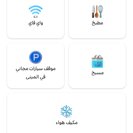
واي فاي
موقف سيارات مجاني
في المبنى
مكيف هواء