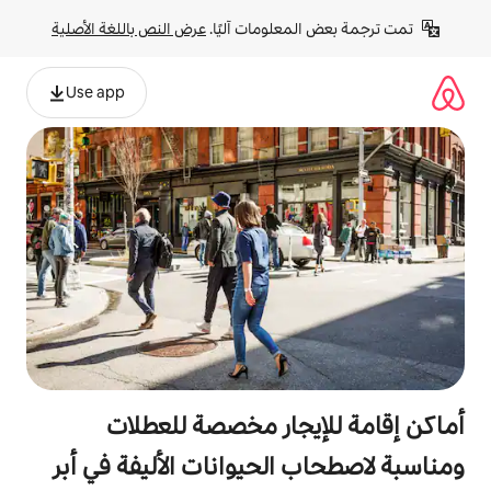
لومات آليًا. 
عرض النص باللغة الأصلية
Use app
جار مخصصة للعطلات
لحيوانات الأليفة في أبر