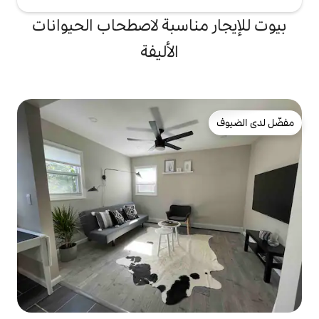
ناسبة لاصطحاب الحيوانات
الأليفة