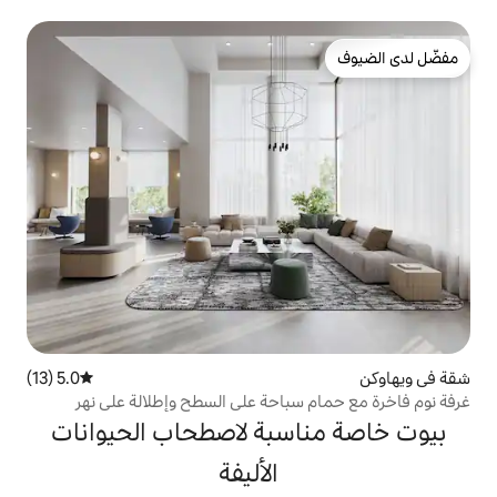
5.0 (13)
متوسط التقييم 5.0 من 5، 13 مراجعات
باحة على السطح وإطلالة على نهر
سبة لاصطحاب الحيوانات
الأليفة