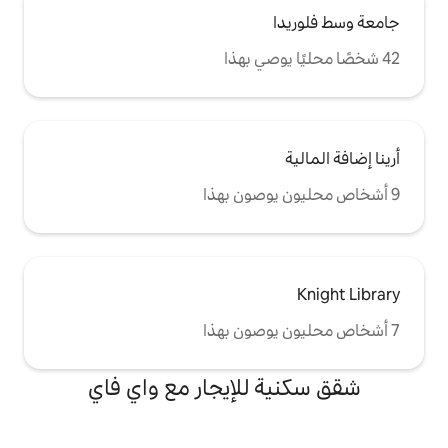
للإيجار مع واي فاي