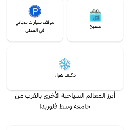
موقف سيارات مجاني
في المبنى
مكيف هواء
لسياحية الأخرى بالقرب من
ة وسط فلوريدا