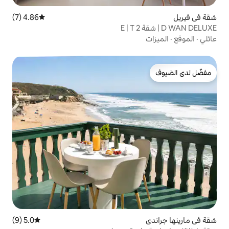
4.86 (7)
متوسط التقييم 4.86 من 5، 7 مراجعات
5.0 (9)
متوسط التقييم 5.0 من 5، 9 مراجعات