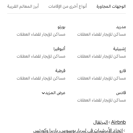
ع أخرى من الإقامات
أبرز المعالم القريبة
بورتو
ت
مساكن للإيجار لقضاء العطلات
ألبوفيرا
ت
مساكن للإيجار لقضاء العطلات
قرطبة
ت
مساكن للإيجار لقضاء العطلات
عرض المزيد
ت
يا، بوسوس، باريرا وكورتس