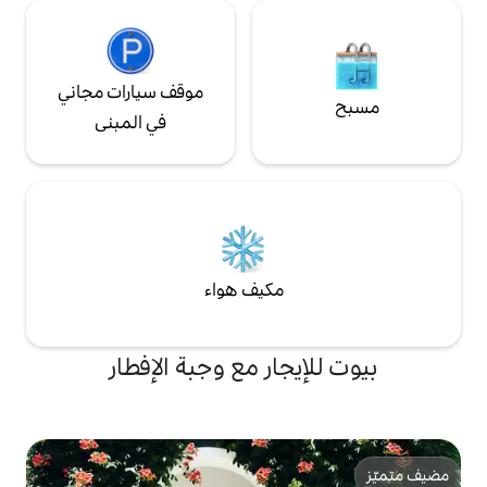
موقف سيارات مجاني
في المبنى
مكيف هواء
جار مع وجبة الإفطار