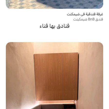
ادق بها فناء