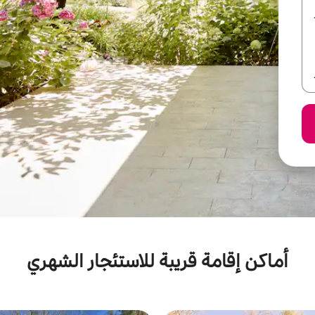
أماكن إقامة قريبة للاستئجار الشهري