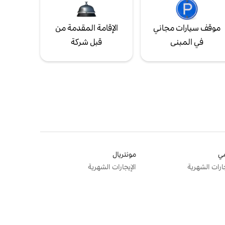
موقف سيارات مجاني
الإقامة المقدمة من
في المبنى
قبل شركة
ي
مونتريال
جارات الشهرية
الإيجارات الشهرية