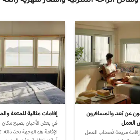
ون عن بُعد والمسافرون
إقامات مثالية للمتعة والم
ض العمل
في بعض الأحيان يصبح مكان
الإقامة هو الوجهة بحدّ ذاته. 
إقامة مريحة لأصحاب العمل