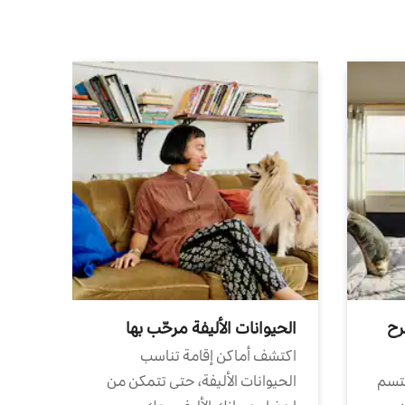
رح
الحيوانات الأليفة مرحّب بها
اكتشف أماكن إقامة تناسب
تتسم
الحيوانات الأليفة، حتى تتمكن من