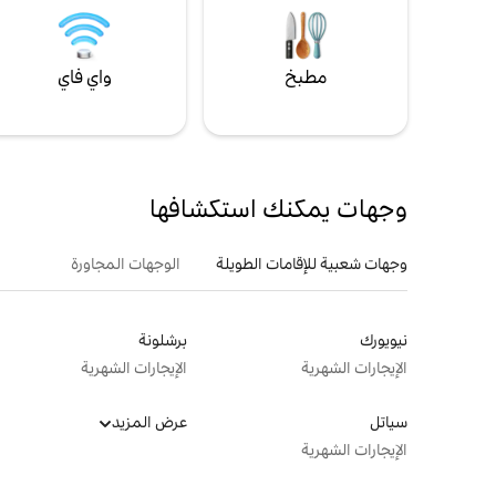
مطبخ
واي فاي
وجهات يمكنك استكشافها
وجهات شعبية للإقامات الطويلة
الوجهات المجاورة
نيويورك
برشلونة
الإيجارات الشهرية
الإيجارات الشهرية
سياتل
عرض المزيد
الإيجارات الشهرية