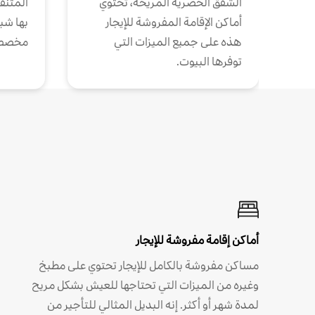
الشقق الحضرية المريحة، تحتوي
المتنقل
أماكن الإقامة المفروشة للإيجار
بها شب
هذه على جميع الميزات التي
مخصص
توفرها البيوت.
أماكن إقامة مفروشة للإيجار
مساكن مفروشة بالكامل للإيجار تحتوي على مطبخ
وغيره من الميزات التي تحتاجها للعيش بشكل مريح
لمدة شهر أو أكثر. إنه البديل المثالي للتأجير من