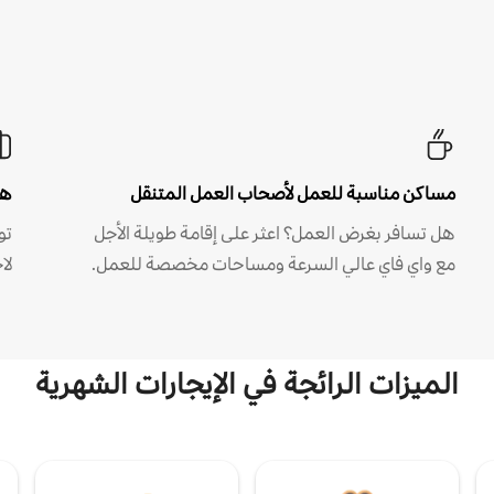
مساكن مناسبة للعمل لأصحاب العمل المتنقل
هل
هل تسافر بغرض العمل؟ اعثر على إقامة طويلة الأجل
مع واي فاي عالي السرعة ومساحات مخصصة للعمل.
لا
الميزات الرائجة في الإيجارات الشهرية