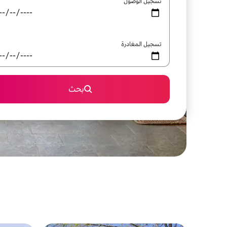
تسجيل الوصول
تسجيل المغادرة
بحث