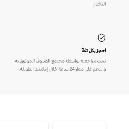
الباطن.
احجز بكل ثقة
تمت مراجعته بواسطة مجتمع الضيوف الموثوق به
والدعم على مدار 24 ساعة خلال إقامتك الطويلة.