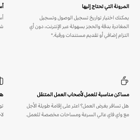
المرونة التي تحتاج إليها
أس
يمكنك اختيار تواريخ تسجيل الوصول وتسجيل
أس
المغادرة بدقة والحجز بسهولة عبر الإنترنت، دون أي
شه
التزام إضافي أو تقديم مستندات ورقية.*
مساكن مناسبة للعمل لأصحاب العمل المتنقل
هل
هل تسافر بغرض العمل؟ اعثر على إقامة طويلة الأجل
مع واي فاي عالي السرعة ومساحات مخصصة للعمل.
لا