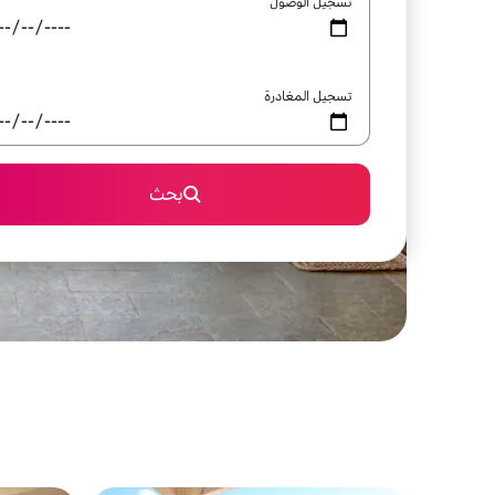
تسجيل الوصول
تسجيل المغادرة
بحث