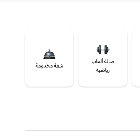
صالة ألعاب
شقة مخدومة
رياضية