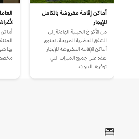
أماكن إقامة مفروشة بالكامل
العامل
للإيجار
لأغرا
من الأكواخ الجبلية الهادئة إلى
أماكن 
الشقق الحضرية المريحة، تحتوي
المتنقل
أماكن الإقامة المفروشة للإيجار
بها شب
هذه على جميع الميزات التي
مخصص
توفرها البيوت.