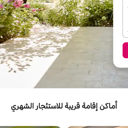
أماكن إقامة قريبة للاستئجار الشهري