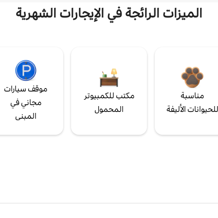
الميزات الرائجة في الإيجارات الشهرية
موقف سيارات
مناسبة
مكتب للكمبيوتر
مجاني في
لحيوانات الأليفة
المحمول
المبنى