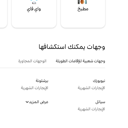
مطبخ
واي فاي
ل
وجهات يمكنك استكشافها
وجهات شعبية للإقامات الطويلة
الوجهات المجاورة
نيويورك
برشلونة
الإيجارات الشهرية
الإيجارات الشهرية
سياتل
عرض المزيد
الإيجارات الشهرية