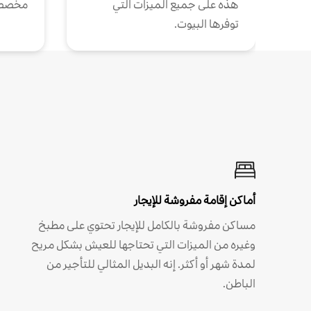
هذه على جميع الميزات التي
مخصص
توفرها البيوت.
أماكن إقامة مفروشة للإيجار
مساكن مفروشة بالكامل للإيجار تحتوي على مطبخ
وغيره من الميزات التي تحتاجها للعيش بشكل مريح
لمدة شهر أو أكثر. إنه البديل المثالي للتأجير من
الباطن.