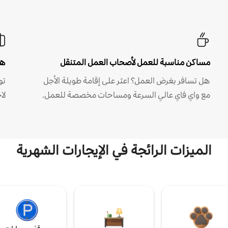
مساكن مناسبة للعمل لأصحاب العمل المتنقل
هل
هل تسافر بغرض العمل؟ اعثر على إقامة طويلة الأجل
مع واي فاي عالي السرعة ومساحات مخصصة للعمل.
لا
الميزات الرائجة في الإيجارات الشهرية