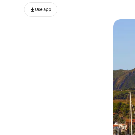
Use app