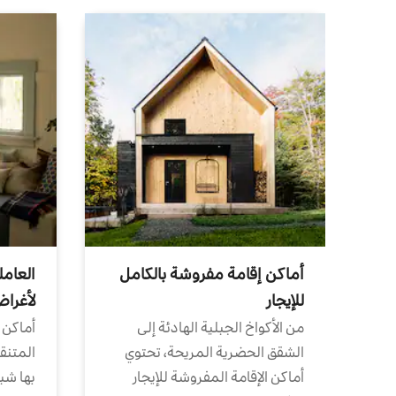
أماكن إقامة مفروشة بالكامل
العامل
للإيجار
لأغرا
من الأكواخ الجبلية الهادئة إلى
أماكن 
الشقق الحضرية المريحة، تحتوي
المتنقل
أماكن الإقامة المفروشة للإيجار
بها شب