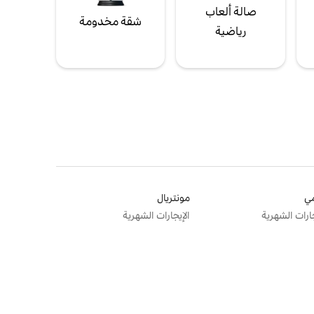
صالة ألعاب
شقة مخدومة
رياضية
ي
مونتريال
جارات الشهرية
الإيجارات الشهرية