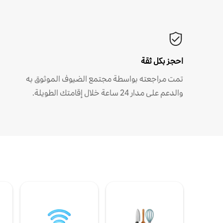
احجز بكل ثقة
تمت مراجعته بواسطة مجتمع الضيوف الموثوق به
والدعم على مدار 24 ساعة خلال إقامتك الطويلة.