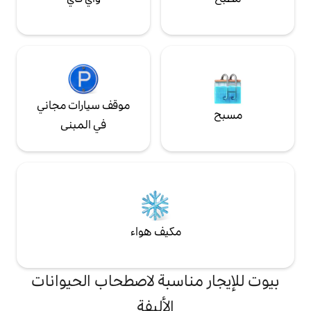
موقف سيارات مجاني
في المبنى
مكيف هواء
ناسبة لاصطحاب الحيوانات
الأليفة