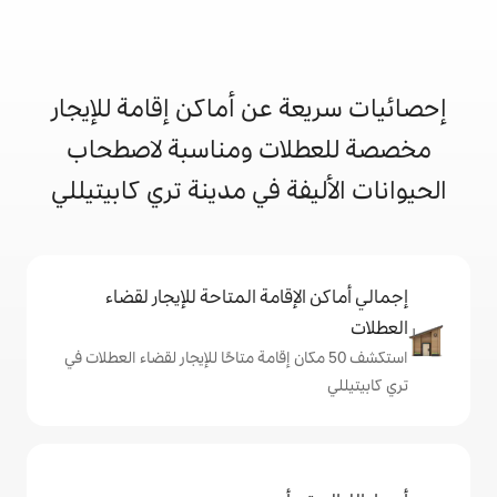
 عن أماكن إقامة للإيجار
ات ومناسبة لاصطحاب
فة في مدينة تري كابيتيللي
إقامة المتاحة للإيجار لقضاء
 50 مكان إقامة متاحًا للإيجار لقضاء العطلات في