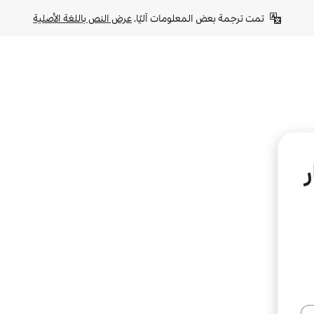
تمت ترجمة بعض المعلومات آليًا. 
عرض النص باللغة الأصلية