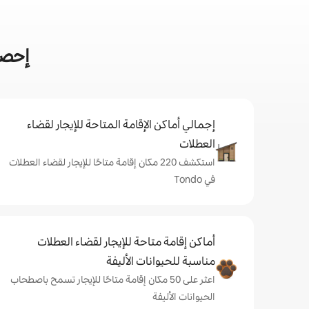
إحصائ
إجمالي أماكن الإقامة المتاحة للإيجار لقضاء
العطلات
استكشف 220 مكان إقامة متاحًا للإيجار لقضاء العطلات
في Tondo
أماكن إقامة متاحة للإيجار لقضاء العطلات
مناسبة للحيوانات الأليفة
اعثر على 50 مكان إقامة متاحًا للإيجار تسمح باصطحاب
الحيوانات الأليفة