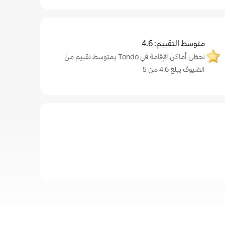
متوسط التقييم: 4.6
تحظى أماكن الإقامة في Tondo بمتوسط تقييم من
الضيوف يبلغ 4.6 من 5