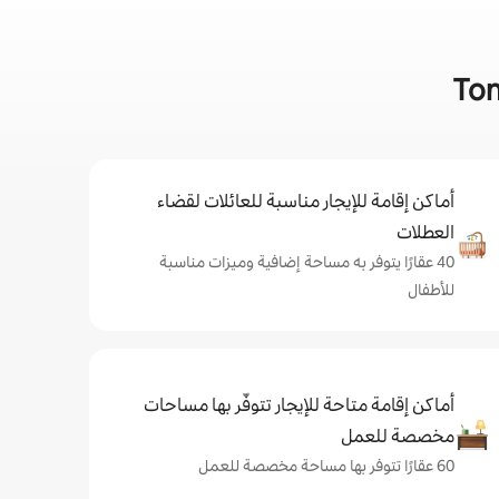
أماكن إقامة للإيجار مناسبة للعائلات لقضاء
العطلات
40 عقارًا يتوفر به مساحة إضافية وميزات مناسبة
للأطفال
أماكن إقامة متاحة للإيجار تتوفّر بها مساحات
مخصصة للعمل
60 عقارًا تتوفر بها مساحة مخصصة للعمل