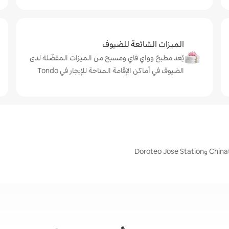
الميزات الشائعة للضيوف
يُعد مطبخ وواي فاي ومسبح من الميزات المفضّلة لدى
الضيوف في أماكن الإقامة المتاحة للإيجار في Tondo