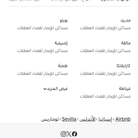
بورتو
ت
مساكن للإيجار لقضاء العطلات
إشبيلية
ت
مساكن للإيجار لقضاء العطلات
طنجة
ت
مساكن للإيجار لقضاء العطلات
عرض المزيد
ت
س
Sevilla
توماريس