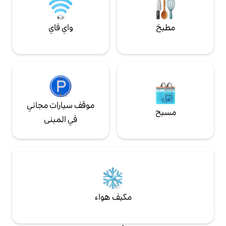
واي فاي
موقف سيارات مجاني
في المبنى
مكيف هواء