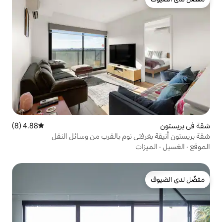
4.88 (8)
متوسط التقييم 4.88 من 5، 8 مراجعات
 نوم بالقرب من وسائل النقل