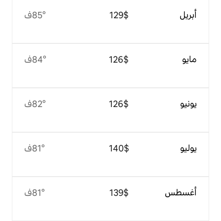
$‏129
85°ف
$‏126
84°ف
$‏126
82°ف
$‏140
81°ف
$‏139
81°ف