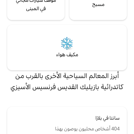
موقف سيارات مجاني
في المبنى
مكيف هواء
لسياحية الأخرى بالقرب من
يك القديس فرنسيس الأسيزي