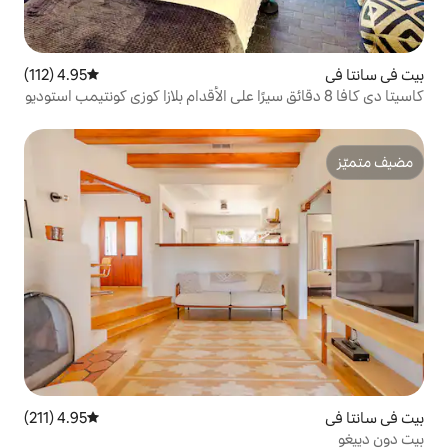
4.95 (112)
متوسط التقييم 4.95 من 5، 112 مراجعات
4.95 (211)
متوسط التقييم 4.95 من 5، 211 مراجعات