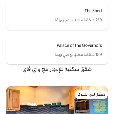
Palace
للإيجار مع واي فاي