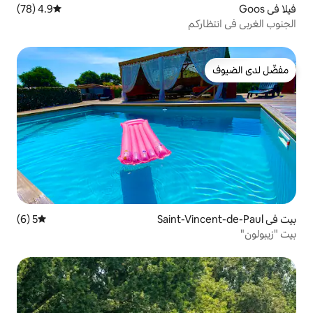
4.9 (78)
متوسط التقييم 4.9 من 5، 78 مراجعات
5 (6)
متوسط التقييم 5 من 5، 6 مراجعات