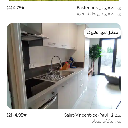
4.75 (4)
متوسط التقييم 4.75 من 5، 4 مراجعات
4.95 (21)
متوسط التقييم 4.95 من 5، 21 مراجعات