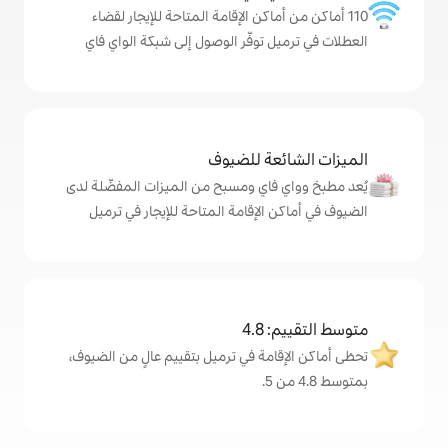
اكن الإقامة المتاحة للإيجار لقضاء
توفّر الوصول إلى شبكة الواي فاي
ة للضيوف
اي ومسبح من الميزات المفضّلة لدى
لإقامة المتاحة للإيجار في ترميل
4
ة في ترميل بتقييم عالٍ من الضيوف،