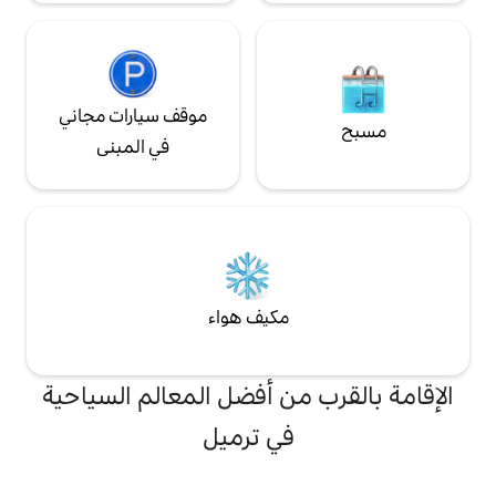
موقف سيارات مجاني
في المبنى
مكيف هواء
من أفضل المعالم السياحية
في ترميل