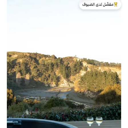
لدى الضيوف