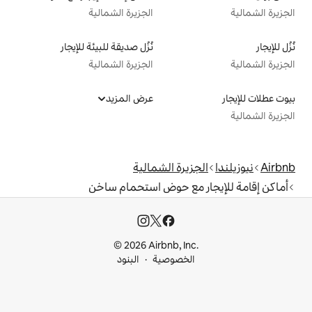
الجزيرة الشمالية
نُزُل صديقة للبيئة للإيجار
الجزيرة الشمالية
عرض المزيد
يرة الشمالية
مع حوض استحمام ساخن
© 2026 Airbnb, I
خصوصية
البنود