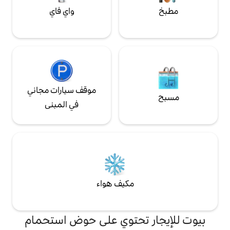
واي فاي
موقف سيارات مجاني
في المبنى
مكيف هواء
تحتوي على حوض استحمام